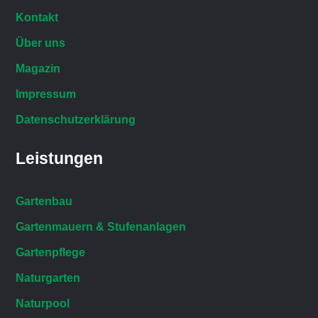
Kontakt
Über uns
Magazin
Impressum
Datenschutzerklärung
Leistungen
Gartenbau
Gartenmauern & Stufenanlagen
Gartenpflege
Naturgarten
Naturpool