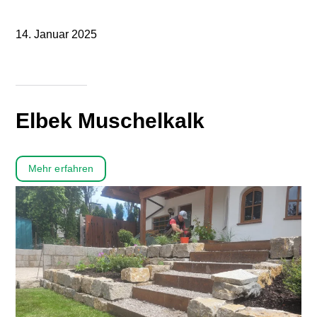
14. Januar 2025
Elbek Muschelkalk
Mehr erfahren