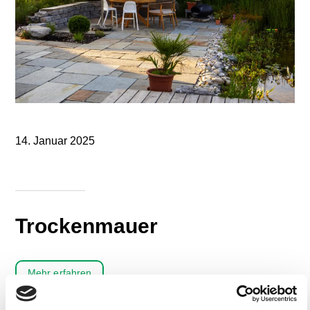
14. Januar 2025
Trockenmauer
Mehr erfahren