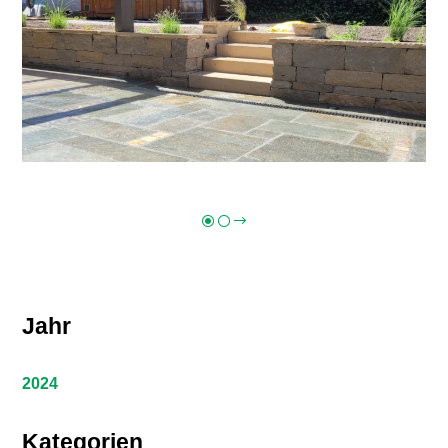
Jahr
2024
Kategorien