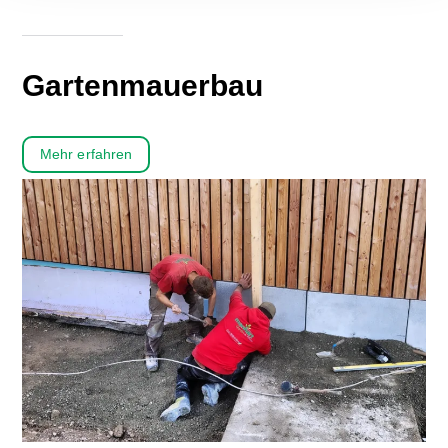
Gartenmauerbau
Mehr erfahren