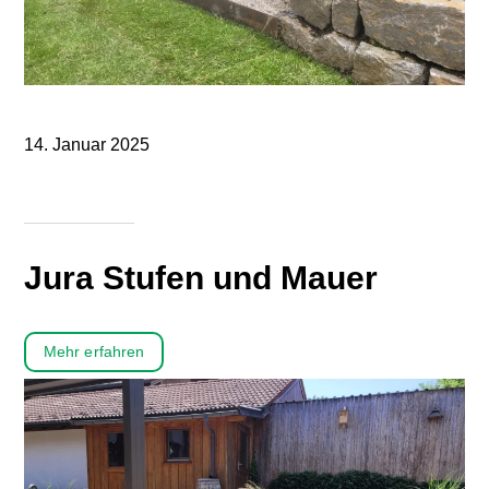
14. Januar 2025
Jura Stufen und Mauer
Mehr erfahren