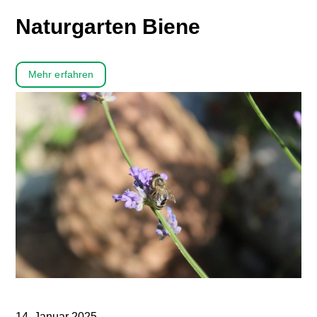
Naturgarten Biene
Mehr erfahren
14. Januar 2025