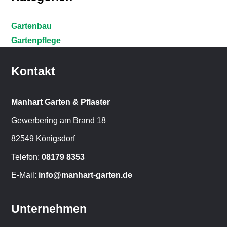
Gartenbau
Gartenpflege
Kontakt
Manhart Garten & Pflaster
Gewerbering am Brand 18
82549 Königsdorf
Telefon:
08179 8353
E-Mail:
info@manhart-garten.de
Unternehmen