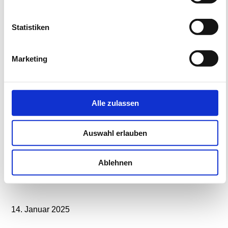
Sitzmöglichkeit
Statistiken
Mehr erfahren
Marketing
Alle zulassen
Auswahl erlauben
Ablehnen
14. Januar 2025