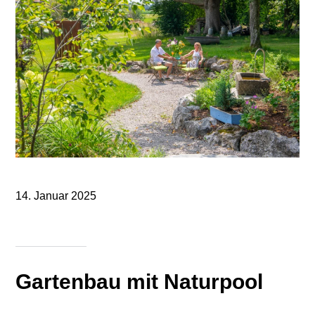
14. Januar 2025
Gartenbau mit Naturpool