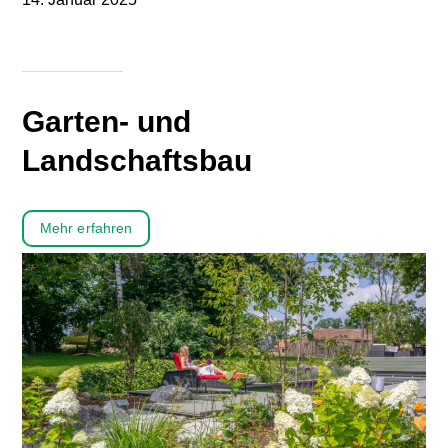
Garten- und
Landschaftsbau
Mehr erfahren