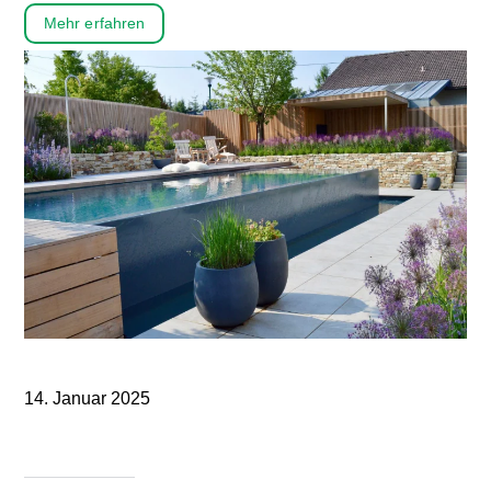
Mehr erfahren
14. Januar 2025