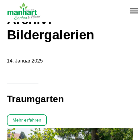
Menü überspringen
Archiv:
Bildergalerien
14. Januar 2025
Traumgarten
Mehr erfahren