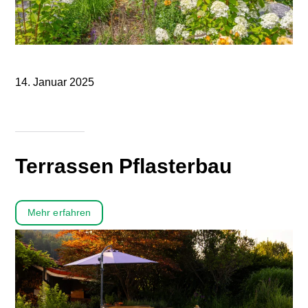
14. Januar 2025
Terrassen Pflasterbau
Mehr erfahren