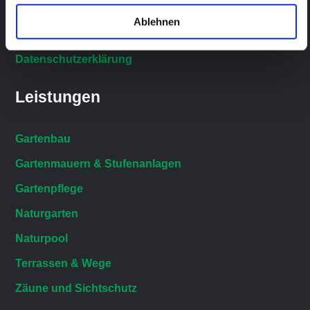
Magazin
Ablehnen
Impressum
Datenschutzerklärung
Leistungen
Gartenbau
Gartenmauern & Stufenanlagen
Gartenpflege
Naturgarten
Naturpool
Terrassen & Wege
Zäune und Sichtschutz