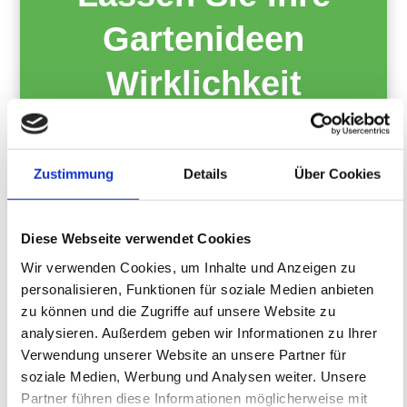
Gartenideen
Wirklichkeit
werden
Zustimmung
Details
Über Cookies
Jetzt Beratungsgespräch
sichern!
Diese Webseite verwendet Cookies
Wir verwenden Cookies, um Inhalte und Anzeigen zu
personalisieren, Funktionen für soziale Medien anbieten
Jetzt kontaktieren
zu können und die Zugriffe auf unsere Website zu
analysieren. Außerdem geben wir Informationen zu Ihrer
Verwendung unserer Website an unsere Partner für
soziale Medien, Werbung und Analysen weiter. Unsere
Partner führen diese Informationen möglicherweise mit