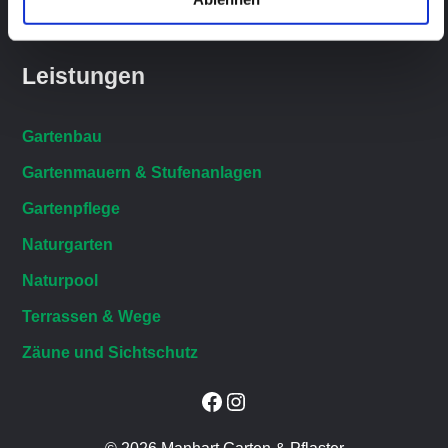
Datenschutzerklärung
Leistungen
Gartenbau
Gartenmauern & Stufenanlagen
Gartenpflege
Naturgarten
Naturpool
Terrassen & Wege
Zäune und Sichtschutz
Facebook
Instagram