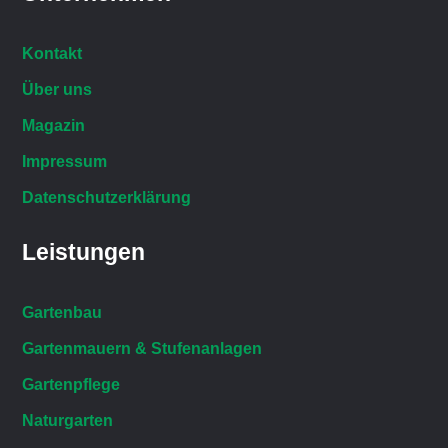
Kontakt
Über uns
Magazin
Impressum
Datenschutzerklärung
Leistungen
Gartenbau
Gartenmauern & Stufenanlagen
Gartenpflege
Naturgarten