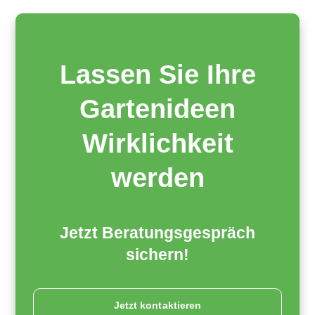
Lassen Sie Ihre
Gartenideen
Wirklichkeit
werden
Jetzt Beratungsgespräch
sichern!
Jetzt kontaktieren