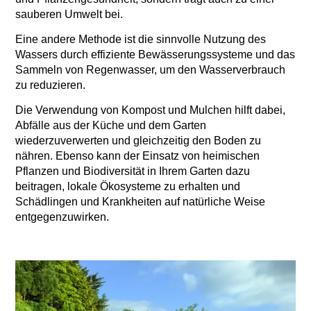
sauberen Umwelt bei.
Eine andere Methode ist die sinnvolle Nutzung des
Wassers durch effiziente Bewässerungssysteme und das
Sammeln von Regenwasser, um den Wasserverbrauch
zu reduzieren.
Die Verwendung von Kompost und Mulchen hilft dabei,
Abfälle aus der Küche und dem Garten
wiederzuverwerten und gleichzeitig den Boden zu
nähren. Ebenso kann der Einsatz von heimischen
Pflanzen und Biodiversität in Ihrem Garten dazu
beitragen, lokale Ökosysteme zu erhalten und
Schädlingen und Krankheiten auf natürliche Weise
entgegenzuwirken.