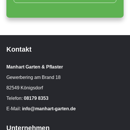
Kontakt
Manhart Garten & Pflaster
Gewerbering am Brand 18
82549 Königsdorf
Telefon:
08179 8353
E-Mail:
info@manhart-garten.de
Unternehmen