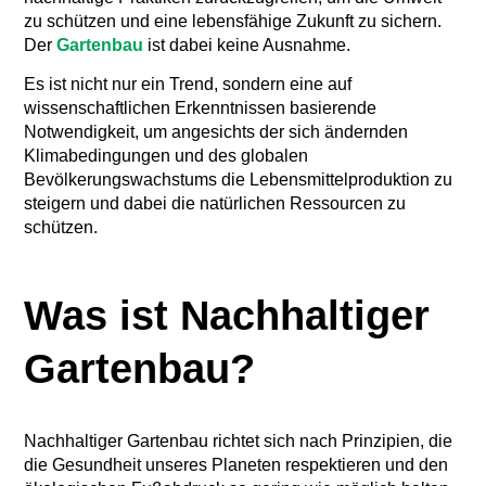
zu schützen und eine lebensfähige Zukunft zu sichern.
Der
Gartenbau
ist dabei keine Ausnahme.
Es ist nicht nur ein Trend, sondern eine auf
wissenschaftlichen Erkenntnissen basierende
Notwendigkeit, um angesichts der sich ändernden
Klimabedingungen und des globalen
Bevölkerungswachstums die Lebensmittelproduktion zu
steigern und dabei die natürlichen Ressourcen zu
schützen.
Was ist Nachhaltiger
Gartenbau?
Nachhaltiger Gartenbau richtet sich nach Prinzipien, die
die Gesundheit unseres Planeten respektieren und den